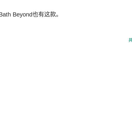
d Bath Beyond也有这款。