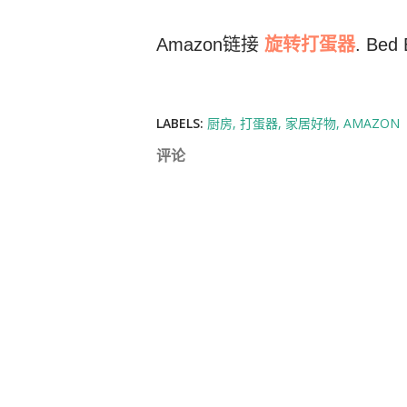
Amazon链接
旋转打蛋器
. Be
LABELS:
厨房
打蛋器
家居好物
AMAZON
评论